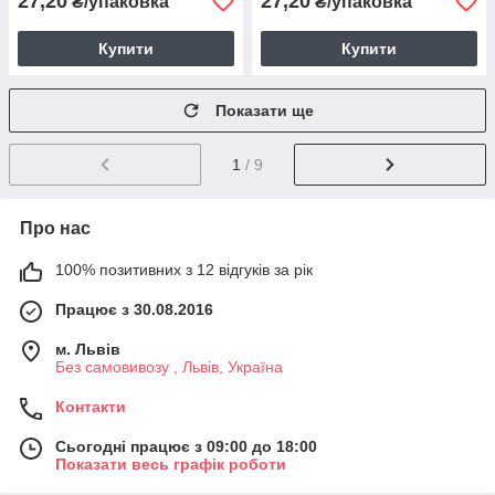
27,20
27,20
₴/упаковка
₴/упаковка
Купити
Купити
Показати ще
1
/ 9
Про нас
100% позитивних з 12 відгуків за рік
Працює з 30.08.2016
м. Львів
Без самовивозу , Львів, Україна
Контакти
Сьогодні працює з 09:00 до 18:00
Показати весь графік роботи