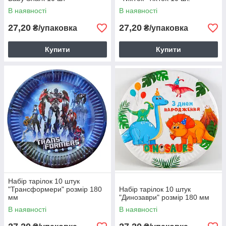
В наявності
В наявності
27,20
27,20
₴/упаковка
₴/упаковка
Купити
Купити
Набір тарілок 10 штук
"Трансформери" розмір 180
Набір тарілок 10 штук
мм
"Динозаври" розмір 180 мм
В наявності
В наявності