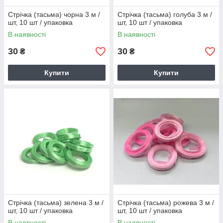
Стрічка (тасьма) чорна 3 м /
Стрічка (тасьма) голуба 3 м /
шт, 10 шт / упаковка
шт, 10 шт / упаковка
В наявності
В наявності
30
30
₴
₴
Купити
Купити
Стрічка (тасьма) зелена 3 м /
Стрічка (тасьма) рожева 3 м /
шт, 10 шт / упаковка
шт, 10 шт / упаковка
В наявності
В наявності