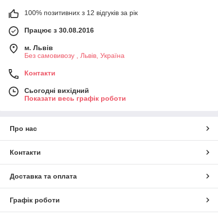
100% позитивних з 12 відгуків за рік
Працює з 30.08.2016
м. Львів
Без самовивозу , Львів, Україна
Контакти
Сьогодні вихідний
Показати весь графік роботи
Про нас
Контакти
Доставка та оплата
Графік роботи