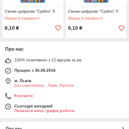
Свічки-цифрови "Срібло" 8
Свічки-цифрови "Срібло" 0
Немає в наявності
Немає в наявності
8,10
8,10
₴
₴
Про нас
100% позитивних з 12 відгуків за рік
Працює з 30.08.2016
м. Львів
Без самовивозу , Львів, Україна
Контакти
Сьогодні вихідний
Показати весь графік роботи
Про нас