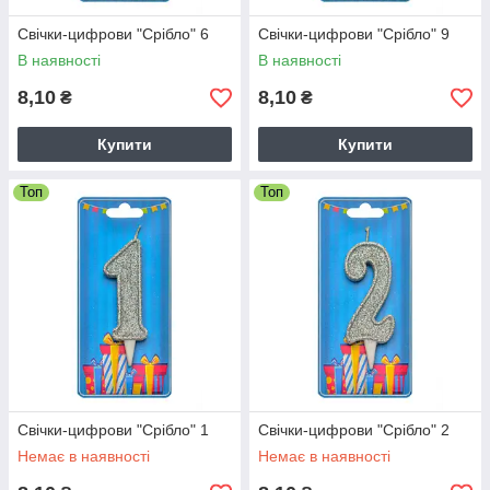
Свічки-цифрови "Срібло" 6
Свічки-цифрови "Срібло" 9
В наявності
В наявності
8,10
8,10
₴
₴
Купити
Купити
Топ
Топ
Свічки-цифрови "Срібло" 1
Свічки-цифрови "Срібло" 2
Немає в наявності
Немає в наявності