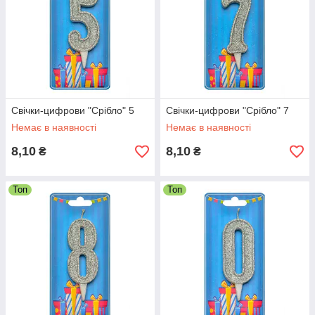
Свічки-цифрови "Срібло" 5
Свічки-цифрови "Срібло" 7
Немає в наявності
Немає в наявності
8,10
8,10
₴
₴
Топ
Топ