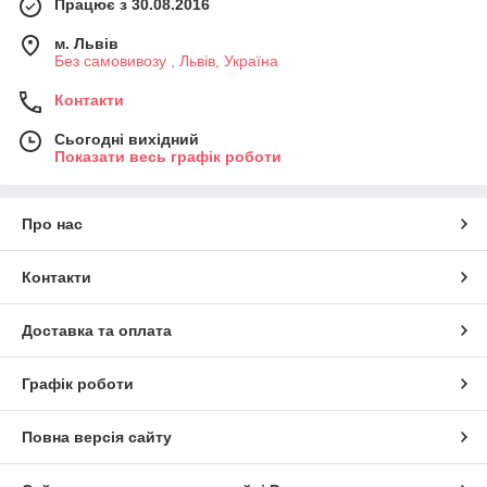
Працює з 30.08.2016
м. Львів
Без самовивозу , Львів, Україна
Контакти
Сьогодні вихідний
Показати весь графік роботи
Про нас
Контакти
Доставка та оплата
Графік роботи
Повна версія сайту