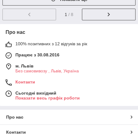
1
/ 8
Про нас
100% позитивних з 12 відгуків за рік
Працює з 30.08.2016
м. Львів
Без самовивозу , Львів, Україна
Контакти
Сьогодні вихідний
Показати весь графік роботи
Про нас
Контакти