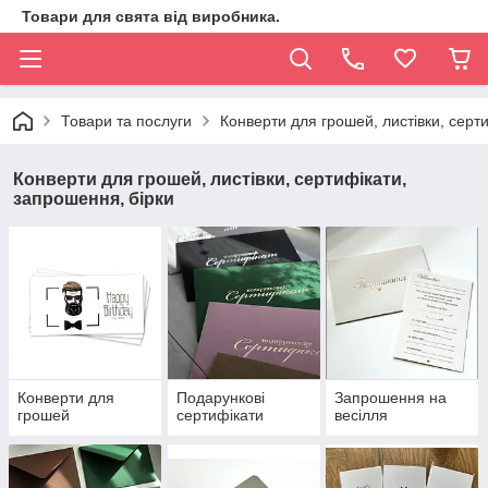
Товари для свята від виробника.
Товари та послуги
Конверти для грошей, листівки, серт
Конверти для грошей, листівки, сертифікати,
запрошення, бірки
Конверти для
Подарункові
Запрошення на
грошей
сертифікати
весілля