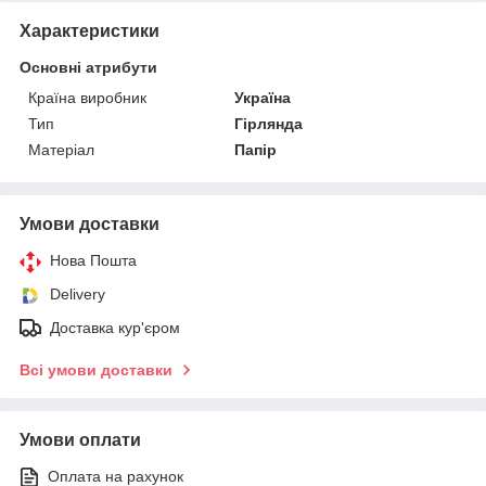
Характеристики
Основні атрибути
Країна виробник
Україна
Тип
Гірлянда
Матеріал
Папір
Умови доставки
Нова Пошта
Delivery
Доставка кур'єром
Всі умови доставки
Умови оплати
Оплата на рахунок