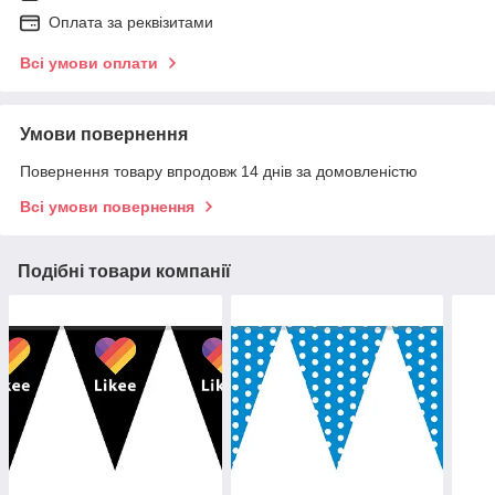
Оплата за реквізитами
Всі умови оплати
Умови повернення
Повернення товару впродовж 14 днів за домовленістю
Всі умови повернення
Подібні товари компанії