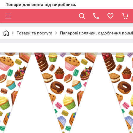
Товари для свята від виробника.
Товари та послуги
Паперові гірлянди, оздоблення прим