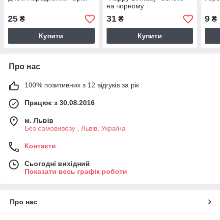
на чорному
25
31
9
₴
₴
₴
Купити
Купити
Про нас
100% позитивних з 12 відгуків за рік
Працює з 30.08.2016
м. Львів
Без самовивозу , Львів, Україна
Контакти
Сьогодні вихідний
Показати весь графік роботи
Про нас