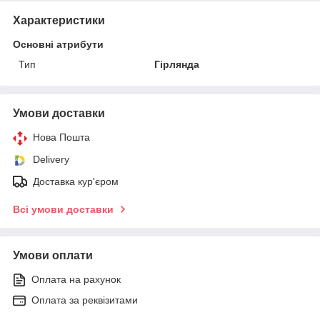
Характеристики
Основні атрибути
Тип
Гірлянда
Умови доставки
Нова Пошта
Delivery
Доставка кур'єром
Всі умови доставки
Умови оплати
Оплата на рахунок
Оплата за реквізитами