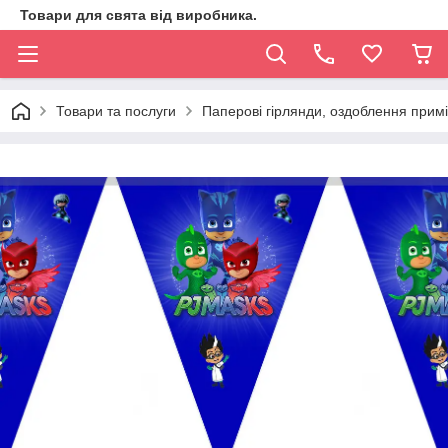
Товари для свята від виробника.
Товари та послуги
Паперові гірлянди, оздоблення прим