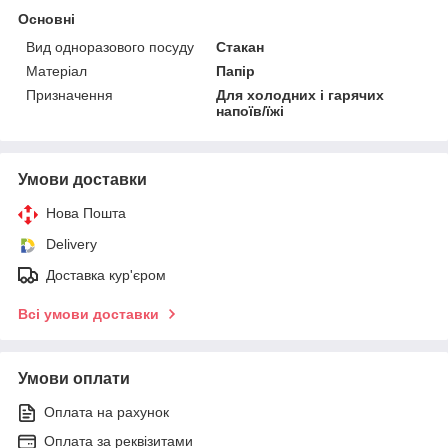
Основні
Вид одноразового посуду
Стакан
Матеріал
Папір
Призначення
Для холодних і гарячих
напоїв/їжі
Умови доставки
Нова Пошта
Delivery
Доставка кур'єром
Всі умови доставки
Умови оплати
Оплата на рахунок
Оплата за реквізитами