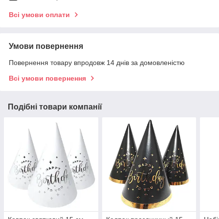
Всі умови оплати
Умови повернення
Повернення товару впродовж 14 днів за домовленістю
Всі умови повернення
Подібні товари компанії