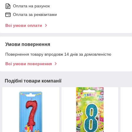
Оплата на рахунок
Оплата за реквізитами
Всі умови оплати
Умови повернення
Повернення товару впродовж 14 днів за домовленістю
Всі умови повернення
Подібні товари компанії