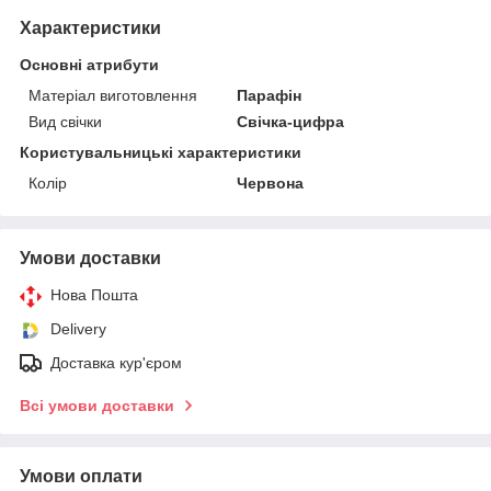
Характеристики
Основні атрибути
Матеріал виготовлення
Парафін
Вид свічки
Свічка-цифра
Користувальницькі характеристики
Колір
Червона
Умови доставки
Нова Пошта
Delivery
Доставка кур'єром
Всі умови доставки
Умови оплати