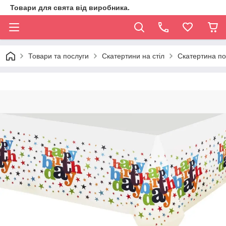
Товари для свята від виробника.
Товари та послуги
Скатертини на стіл
Скатертина пол