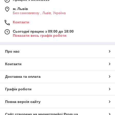
м. Львів
Без самовивозу , Львів, Україна
Контакти
Сьогодні працює з 09:00 до 18:00
Показати весь графік роботи
Про нас
Контакти
Доставка та оплата
Графік роботи
Повна версія сайту
Сайт створено на маркетплейсі
Prom.ua