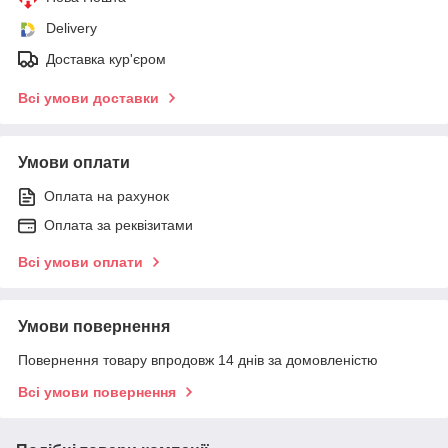
Delivery
Доставка кур'єром
Всі умови доставки
Умови оплати
Оплата на рахунок
Оплата за реквізитами
Всі умови оплати
Умови повернення
Повернення товару впродовж 14 днів за домовленістю
Всі умови повернення