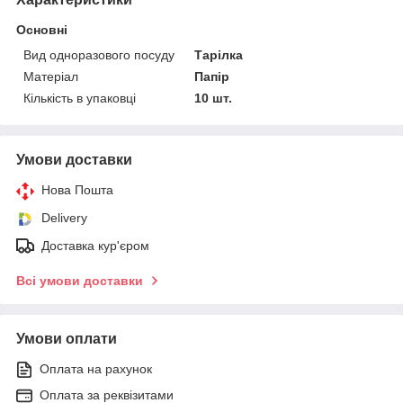
Основні
Вид одноразового посуду
Тарілка
Матеріал
Папір
Кількість в упаковці
10 шт.
Умови доставки
Нова Пошта
Delivery
Доставка кур'єром
Всі умови доставки
Умови оплати
Оплата на рахунок
Оплата за реквізитами