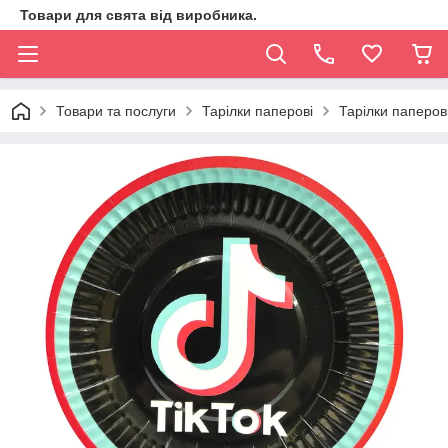
Товари для свята від виробника.
Товари та послуги
Тарілки паперові
Тарілки паперові