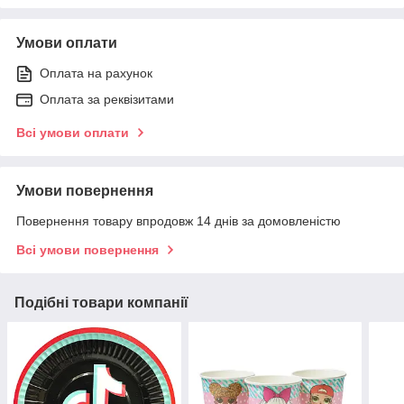
Умови оплати
Оплата на рахунок
Оплата за реквізитами
Всі умови оплати
Умови повернення
Повернення товару впродовж 14 днів за домовленістю
Всі умови повернення
Подібні товари компанії