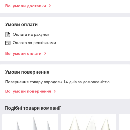
Всі умови доставки
Умови оплати
Оплата на рахунок
Оплата за реквізитами
Всі умови оплати
Умови повернення
Повернення товару впродовж 14 днів за домовленістю
Всі умови повернення
Подібні товари компанії