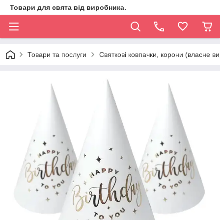
Товари для свята від виробника.
Товари та послуги
Святкові ковпачки, корони (власне в