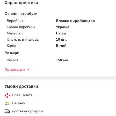
Характеристики
Основні атрибути
Виробник
Власне виробництво
Країна виробник
Україна
Матеріал
Папір
Кількість в упаковці
10 шт.
Колір
Білий
Розміри
Висота
150 мм
Приховати
Умови доставки
Нова Пошта
Delivery
Доставка кур'єром