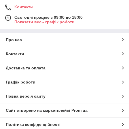
Контакти
Сьогодні працює з 09:00 до 18:00
Показати весь графік роботи
Про нас
Контакти
Доставка та оплата
Графік роботи
Повна версія сайту
Сайт створено на маркетплейсі
Prom.ua
Політика конфіденційності