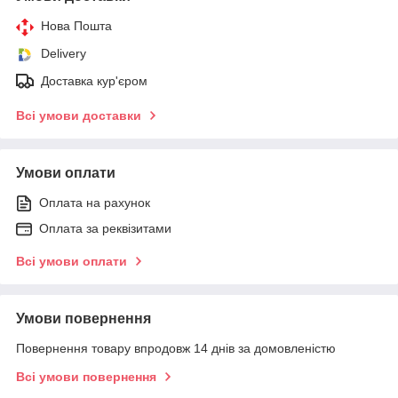
Нова Пошта
Delivery
Доставка кур'єром
Всі умови доставки
Умови оплати
Оплата на рахунок
Оплата за реквізитами
Всі умови оплати
Умови повернення
Повернення товару впродовж 14 днів за домовленістю
Всі умови повернення