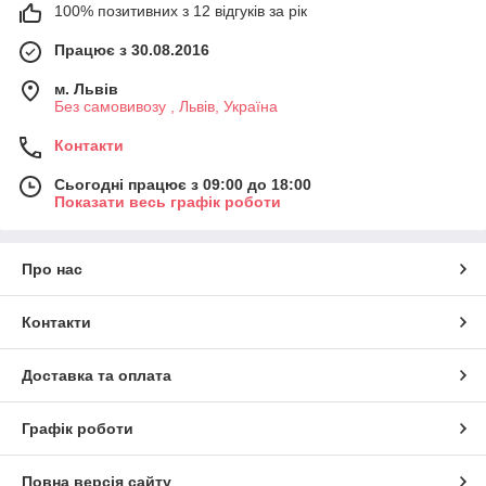
100% позитивних з 12 відгуків за рік
Працює з 30.08.2016
м. Львів
Без самовивозу , Львів, Україна
Контакти
Сьогодні працює з 09:00 до 18:00
Показати весь графік роботи
Про нас
Контакти
Доставка та оплата
Графік роботи
Повна версія сайту