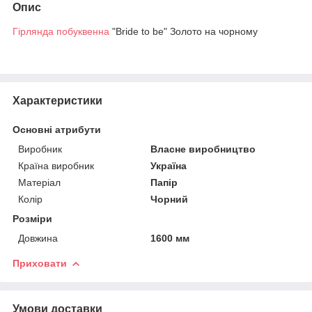
Опис
Гірлянда побуквенна
"Bride to be" Золото на чорному
Характеристики
Основні атрибути
Виробник
Власне виробництво
Країна виробник
Україна
Матеріал
Папір
Колір
Чорний
Розміри
Довжина
1600 мм
Приховати
Умови доставки