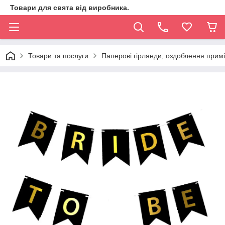
Товари для свята від виробника.
Товари та послуги
Паперові гірлянди, оздоблення прим