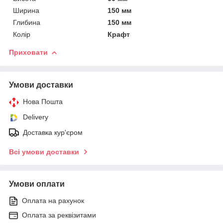
Ширина
150 мм
Глибина
150 мм
Колір
Крафт
Приховати
Умови доставки
Нова Пошта
Delivery
Доставка кур'єром
Всі умови доставки
Умови оплати
Оплата на рахунок
Оплата за реквізитами