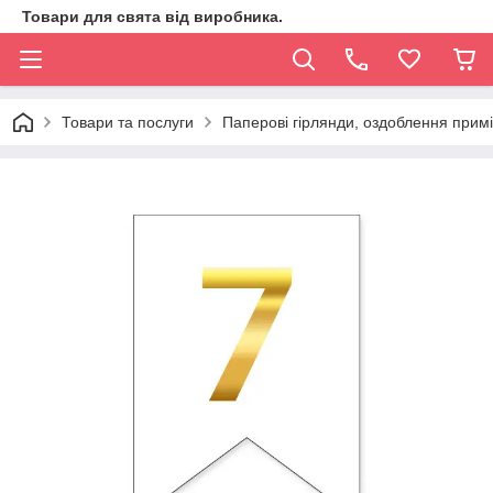
Товари для свята від виробника.
Товари та послуги
Паперові гірлянди, оздоблення прим