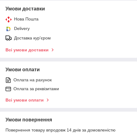
Умови доставки
Нова Пошта
Delivery
Доставка кур'єром
Всі умови доставки
Умови оплати
Оплата на рахунок
Оплата за реквізитами
Всі умови оплати
Умови повернення
Повернення товару впродовж 14 днів за домовленістю