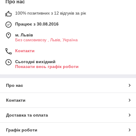
Про нас
100% позитивних з 12 відгуків за рік
Працює з 30.08.2016
м. Львів
Без самовивозу , Львів, Україна
Контакти
Сьогодні вихідний
Показати весь графік роботи
Про нас
Контакти
Доставка та оплата
Графік роботи