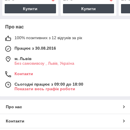
Купити
Купити
Про нас
100% позитивних з 12 відгуків за рік
Працює з 30.08.2016
м. Львів
Без самовивозу , Львів, Україна
Контакти
Сьогодні працює з 09:00 до 18:00
Показати весь графік роботи
Про нас
Контакти