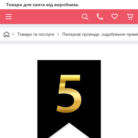
Товари для свята від виробника.
Товари та послуги
Паперові гірлянди, оздоблення прим