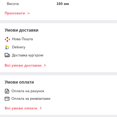
Висота
160 мм
Приховати
Умови доставки
Нова Пошта
Delivery
Доставка кур'єром
Всі умови доставки
Умови оплати
Оплата на рахунок
Оплата за реквізитами
Всі умови оплати