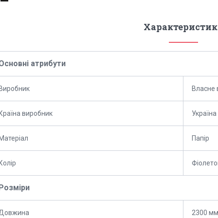
Характеристик
Основні атрибути
Виробник
Власне
Країна виробник
Україна
Матеріал
Папір
Колір
Фіолето
Розміри
Довжина
2300 м