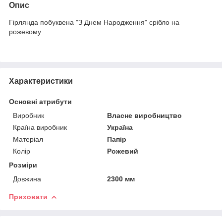
Опис
Гірлянда побуквена "З Днем Народження" срібло на
рожевому
Характеристики
Основні атрибути
Виробник
Власне виробництво
Країна виробник
Україна
Матеріал
Папір
Колір
Рожевий
Розміри
Довжина
2300 мм
Приховати