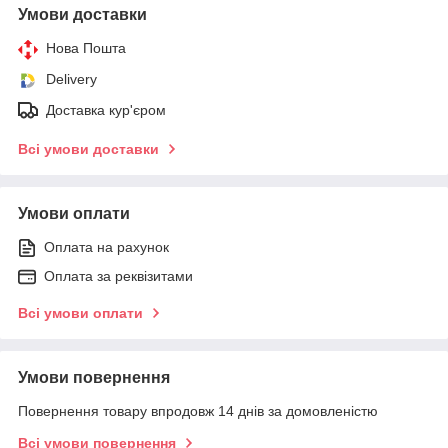
Умови доставки
Нова Пошта
Delivery
Доставка кур'єром
Всі умови доставки
Умови оплати
Оплата на рахунок
Оплата за реквізитами
Всі умови оплати
Умови повернення
Повернення товару впродовж 14 днів за домовленістю
Всі умови повернення