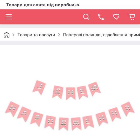
Товари для свята від виробника.
Товари та послуги
Паперові гірлянди, оздоблення прим