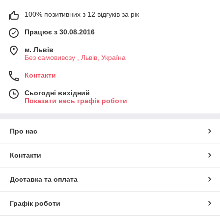
100% позитивних з 12 відгуків за рік
Працює з 30.08.2016
м. Львів
Без самовивозу , Львів, Україна
Контакти
Сьогодні вихідний
Показати весь графік роботи
Про нас
Контакти
Доставка та оплата
Графік роботи