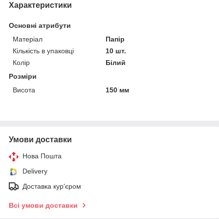
Характеристики
Основні атрибути
Матеріал
Папір
Кількість в упаковці
10 шт.
Колір
Білий
Розміри
Висота
150 мм
Умови доставки
Нова Пошта
Delivery
Доставка кур'єром
Всі умови доставки