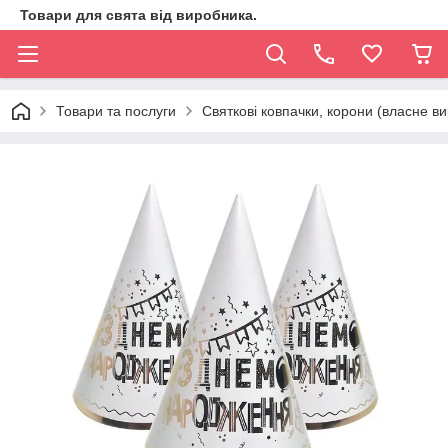
Товари для свята від виробника.
Товари та послуги
Святкові ковпачки, корони (власне в