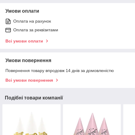
Умови оплати
Оплата на рахунок
Оплата за реквізитами
Всі умови оплати
Умови повернення
Повернення товару впродовж 14 днів за домовленістю
Всі умови повернення
Подібні товари компанії