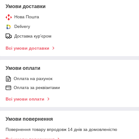
Умови доставки
Нова Пошта
Delivery
Доставка кур'єром
Всі умови доставки
Умови оплати
Оплата на рахунок
Оплата за реквізитами
Всі умови оплати
Умови повернення
Повернення товару впродовж 14 днів за домовленістю