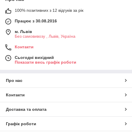
100% позитивних з 12 відгуків за рік
Працює з 30.08.2016
м. Львів
Без самовивозу , Львів, Україна
Контакти
Сьогодні вихідний
Показати весь графік роботи
Про нас
Контакти
Доставка та оплата
Графік роботи