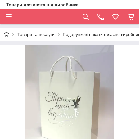
Товари для свята від виробника.
Товари та послуги
Подарункові пакети (власне виробни