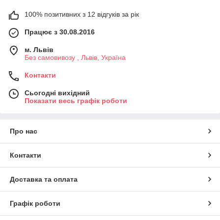
100% позитивних з 12 відгуків за рік
Працює з 30.08.2016
м. Львів
Без самовивозу , Львів, Україна
Контакти
Сьогодні вихідний
Показати весь графік роботи
Про нас
Контакти
Доставка та оплата
Графік роботи