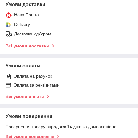
Умови доставки
Нова Пошта
Delivery
Доставка кур'єром
Всі умови доставки
Умови оплати
Оплата на рахунок
Оплата за реквізитами
Всі умови оплати
Умови повернення
Повернення товару впродовж 14 днів за домовленістю
Всі умови повернення