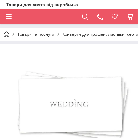
Товари для свята від виробника.
Товари та послуги
Конверти для грошей, листівки, серт