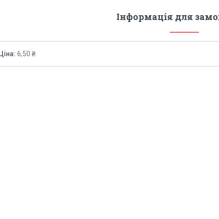
Інформація для зам
Ціна:
6,50 ₴