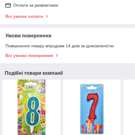
Оплата за реквізитами
Всі умови оплати
Умови повернення
Повернення товару впродовж 14 днів за домовленістю
Всі умови повернення
Подібні товари компанії