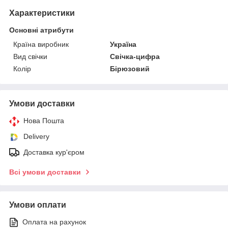
Характеристики
Основні атрибути
Країна виробник
Україна
Вид свічки
Свічка-цифра
Колір
Бірюзовий
Умови доставки
Нова Пошта
Delivery
Доставка кур'єром
Всі умови доставки
Умови оплати
Оплата на рахунок