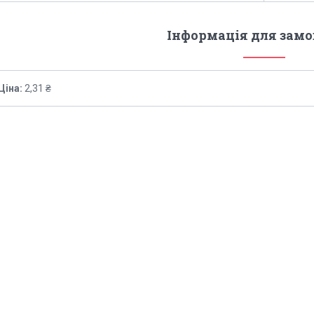
Інформація для зам
Ціна:
2,31 ₴