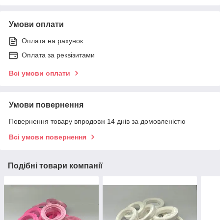
Умови оплати
Оплата на рахунок
Оплата за реквізитами
Всі умови оплати
Умови повернення
Повернення товару впродовж 14 днів за домовленістю
Всі умови повернення
Подібні товари компанії