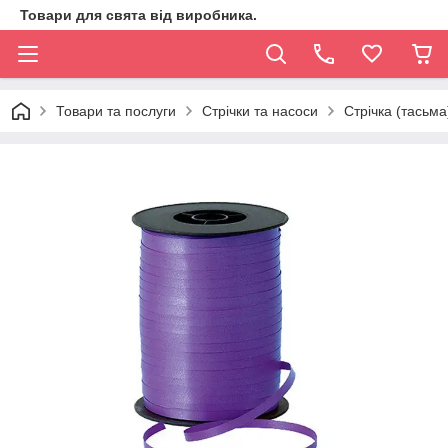
Товари для свята від виробника.
Товари та послуги
Стрічки та насоси
Стрічка (тасьма